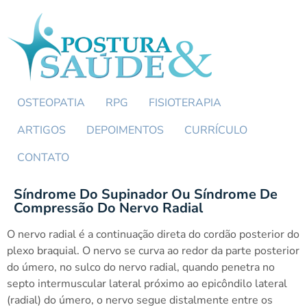
OSTEOPATIA
RPG
FISIOTERAPIA
ARTIGOS
DEPOIMENTOS
CURRÍCULO
CONTATO
Síndrome Do Supinador Ou Síndrome De
Compressão Do Nervo Radial
O nervo radial é a continuação direta do cordão posterior do
plexo braquial. O nervo se curva ao redor da parte posterior
do úmero, no sulco do nervo radial, quando penetra no
septo intermuscular lateral próximo ao epicôndilo lateral
(radial) do úmero, o nervo segue distalmente entre os