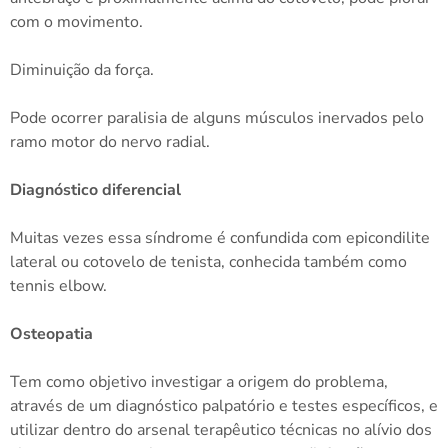
com o movimento.
Diminuição da força.
Pode ocorrer paralisia de alguns músculos inervados pelo
ramo motor do nervo radial.
Diagnóstico diferencial
Muitas vezes essa síndrome é confundida com epicondilite
lateral ou cotovelo de tenista, conhecida também como
tennis elbow.
Osteopatia
Tem como objetivo investigar a origem do problema,
através de um diagnóstico palpatório e testes específicos, e
utilizar dentro do arsenal terapêutico técnicas no alívio dos