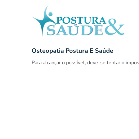
Osteopatia Postura E Saúde
Para alcançar o possível, deve-se tentar o impo