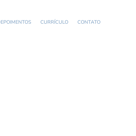
DEPOIMENTOS
CURRÍCULO
CONTATO