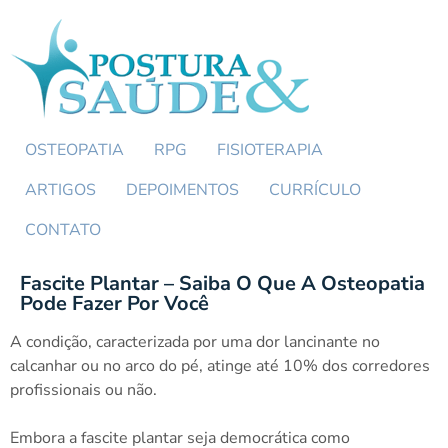
OSTEOPATIA
RPG
FISIOTERAPIA
ARTIGOS
DEPOIMENTOS
CURRÍCULO
CONTATO
Fascite Plantar – Saiba O Que A Osteopatia
Pode Fazer Por Você
A condição, caracterizada por uma dor lancinante no
calcanhar ou no arco do pé, atinge até 10% dos corredores
profissionais ou não.
Embora a fascite plantar seja democrática como