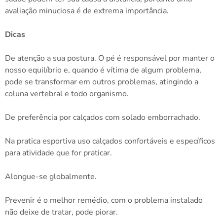
avaliação minuciosa é de extrema importância.
Dicas
De atenção a sua postura. O pé é responsável por manter o
nosso equilíbrio e, quando é vítima de algum problema,
pode se transformar em outros problemas, atingindo a
coluna vertebral e todo organismo.
De preferência por calçados com solado emborrachado.
Na pratica esportiva uso calçados confortáveis e específicos
para atividade que for praticar.
Alongue-se globalmente.
Prevenir é o melhor remédio, com o problema instalado
não deixe de tratar, pode piorar.