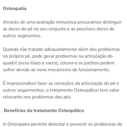
Osteopatia
Através de uma avaliação minuciosa procuramos distinguir
as dores do pé no seu conjunto e as possíveis dores de
outros segmentos.
Quando não tratado adequadamente além dos problemas
no próprio pé, pode gerar problemas na articulação do
quadril (osso ilíaco e sacro), coluna e os joelhos podem
sofrer devido ao novo mecanismo de funcionamento.
É imprescindível fazer as correções da articulação do pé e
outros seguimentos, o tratamento Osteopático tem valor
relevante nos problemas dos pés
Benefícios do tratamento Osteopático
A Osteopatia permite detectar e prevenir os problemas de