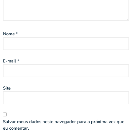
Nome
*
E-mail
*
Site
Salvar meus dados neste navegador para a próxima vez que
eu comentar.