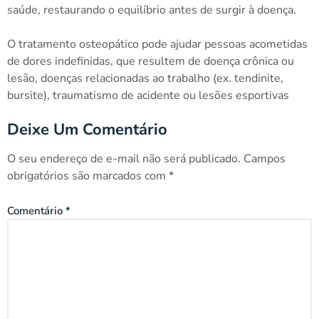
saúde, restaurando o equilíbrio antes de surgir à doença.
O tratamento osteopático pode ajudar pessoas acometidas
de dores indefinidas, que resultem de doença crônica ou
lesão, doenças relacionadas ao trabalho (ex. tendinite,
bursite), traumatismo de acidente ou lesões esportivas
Deixe Um Comentário
O seu endereço de e-mail não será publicado.
Campos
obrigatórios são marcados com
*
Comentário
*