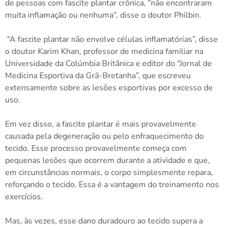
de pessoas com fascite plantar crônica, “não encontraram
muita inflamação ou nenhuma”, disse o doutor Philbin.
“A fascite plantar não envolve células inflamatórias”, disse
o doutor Karim Khan, professor de medicina familiar na
Universidade da Colúmbia Britânica e editor do “Jornal de
Medicina Esportiva da Grã-Bretanha”, que escreveu
extensamente sobre as lesões esportivas por excesso de
uso.
Em vez disso, a fascite plantar é mais provavelmente
causada pela degeneração ou pelo enfraquecimento do
tecido. Esse processo provavelmente começa com
pequenas lesões que ocorrem durante a atividade e que,
em circunstâncias normais, o corpo simplesmente repara,
reforçando o tecido. Essa é a vantagem do treinamento nos
exercícios.
Mas, às vezes, esse dano duradouro ao tecido supera a