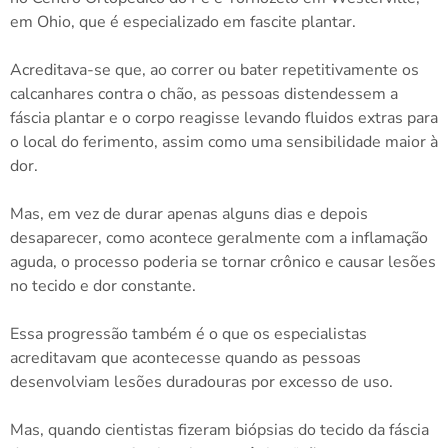
em Ohio, que é especializado em fascite plantar.
Acreditava-se que, ao correr ou bater repetitivamente os
calcanhares contra o chão, as pessoas distendessem a
fáscia plantar e o corpo reagisse levando fluidos extras para
o local do ferimento, assim como uma sensibilidade maior à
dor.
Mas, em vez de durar apenas alguns dias e depois
desaparecer, como acontece geralmente com a inflamação
aguda, o processo poderia se tornar crônico e causar lesões
no tecido e dor constante.
Essa progressão também é o que os especialistas
acreditavam que acontecesse quando as pessoas
desenvolviam lesões duradouras por excesso de uso.
Mas, quando cientistas fizeram biópsias do tecido da fáscia